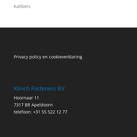
Kalibers
Privacy policy en cookieverklaring
Klinch Fasteners BV
Hoornaar 11
7317 BR Apeldoorn
telefoon: +31 55 522 12 77