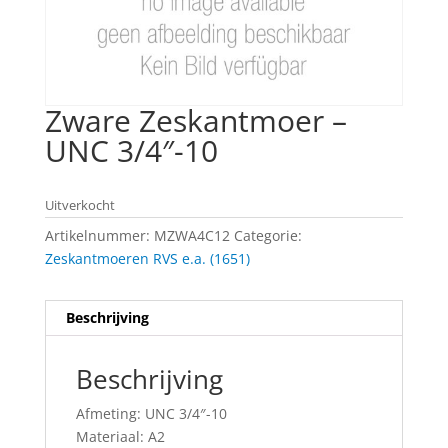
Zware Zeskantmoer –
UNC 3/4″-10
Uitverkocht
Artikelnummer:
MZWA4C12
Categorie:
Zeskantmoeren RVS e.a. (1651)
Beschrijving
Beschrijving
Afmeting: UNC 3/4″-10
Materiaal: A2