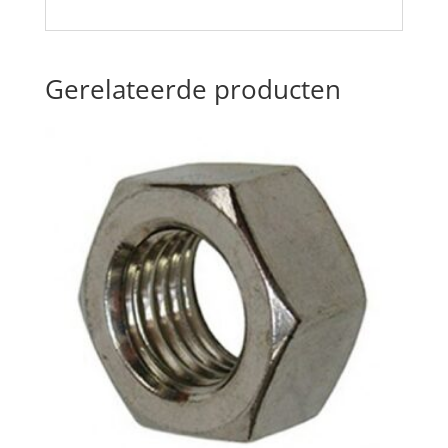
Gerelateerde producten