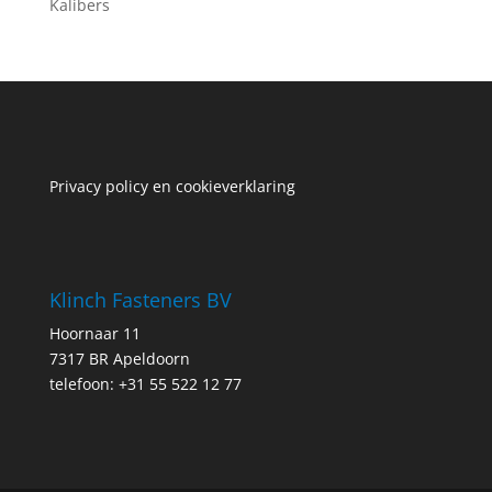
Kalibers
Privacy policy en cookieverklaring
Klinch Fasteners BV
Hoornaar 11
7317 BR Apeldoorn
telefoon: +31 55 522 12 77