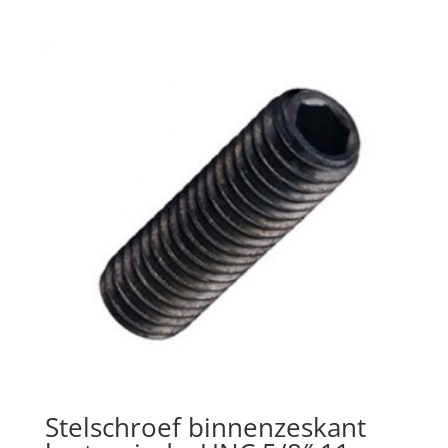
Stelschroef binnenzeskant