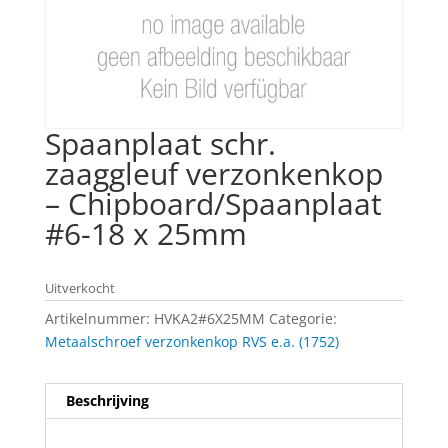
Spaanplaat schr.
zaaggleuf verzonkenkop
– Chipboard/Spaanplaat
#6-18 x 25mm
Uitverkocht
Artikelnummer:
HVKA2#6X25MM
Categorie:
Metaalschroef verzonkenkop RVS e.a. (1752)
Beschrijving