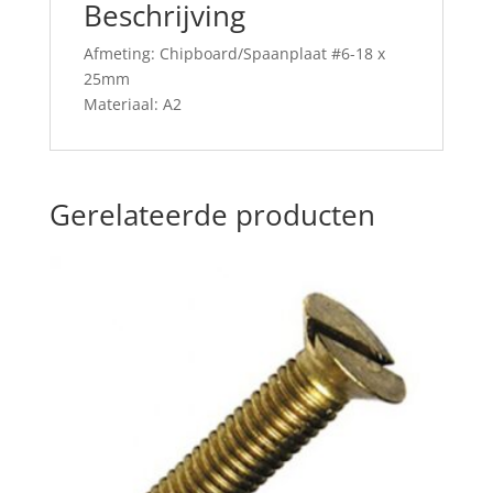
Beschrijving
Afmeting: Chipboard/Spaanplaat #6-18 x
25mm
Materiaal: A2
Gerelateerde producten