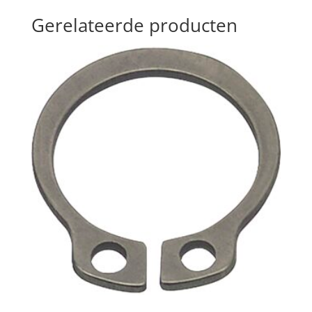
Gerelateerde producten