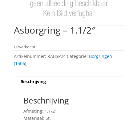
Asborgring – 1.1/2″
Uitverkocht
Artikelnummer:
RABSP24
Categorie:
Borgringen
(1506)
Beschrijving
Beschrijving
Afmeting: 1.1/2″
Materiaal: St.