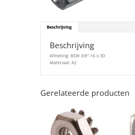
Beschrijving
Beschrijving
Afmeting: BSW 3/8″-16 x 3D
Materiaal: A2
Gerelateerde producten