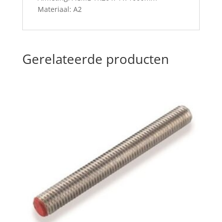
Materiaal: A2
Gerelateerde producten