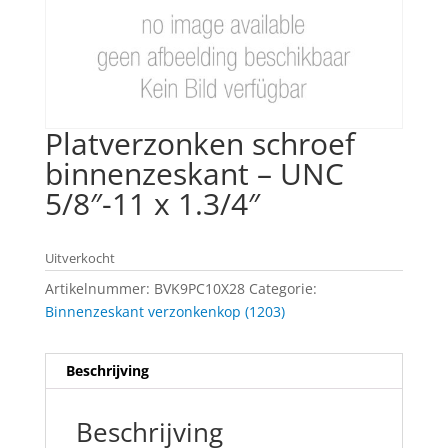
Platverzonken schroef
binnenzeskant – UNC
5/8″-11 x 1.3/4″
Uitverkocht
Artikelnummer:
BVK9PC10X28
Categorie:
Binnenzeskant verzonkenkop (1203)
Beschrijving
Beschrijving