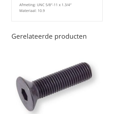
Afmeting: UNC 5/8″-11 x 1.3/4″
Materiaal: 10.9
Gerelateerde producten