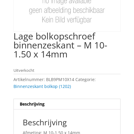
Lage bolkopschroef
binnenzeskant – M 10-
1.50 x 14mm
Uitverkocht
Artikelnummer:
BLB9PM10X14
Categorie:
Binnenzeskant bolkop (1202)
Beschrijving
Beschrijving
Afmeting: M 10-1.50 x 14mm