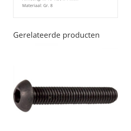
Materiaal: Gr. 8
Gerelateerde producten