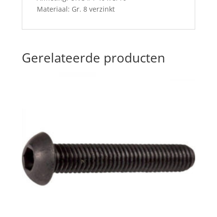
Materiaal: Gr. 8 verzinkt
Gerelateerde producten