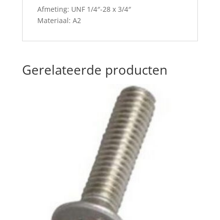
Afmeting: UNF 1/4″-28 x 3/4″
Materiaal: A2
Gerelateerde producten