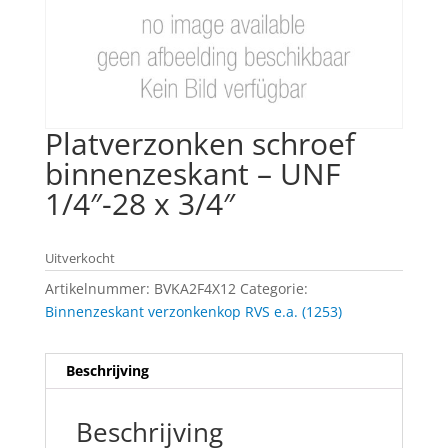
Platverzonken schroef
binnenzeskant – UNF
1/4″-28 x 3/4″
Uitverkocht
Artikelnummer:
BVKA2F4X12
Categorie:
Binnenzeskant verzonkenkop RVS e.a. (1253)
Beschrijving
Beschrijving