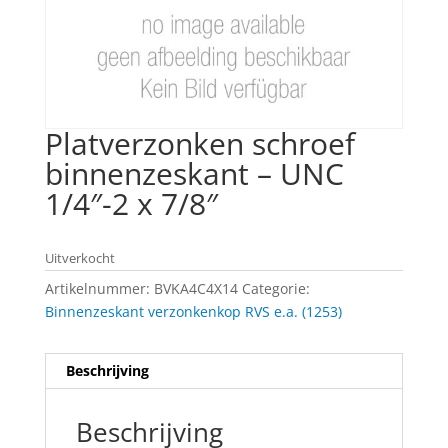
Platverzonken schroef
binnenzeskant – UNC
1/4″-2 x 7/8″
Uitverkocht
Artikelnummer:
BVKA4C4X14
Categorie:
Binnenzeskant verzonkenkop RVS e.a. (1253)
Beschrijving
Beschrijving