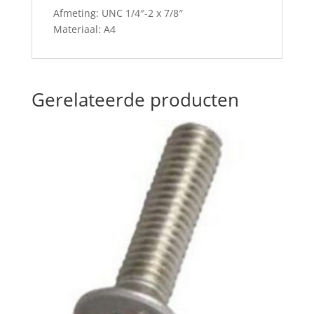
Afmeting: UNC 1/4″-2 x 7/8″
Materiaal: A4
Gerelateerde producten