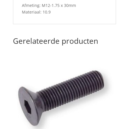
Afmeting: M12-1.75 x 30mm
Materiaal: 10.9
Gerelateerde producten