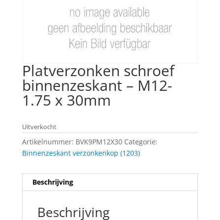
Platverzonken schroef
binnenzeskant – M12-
1.75 x 30mm
Uitverkocht
Artikelnummer:
BVK9PM12X30
Categorie:
Binnenzeskant verzonkenkop (1203)
Beschrijving
Beschrijving