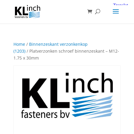
Home
/
Binnenzeskant verzonkenkop
(1203)
/ Platverzonken schroef binnenzeskant – M12-
1.75 x 30mm