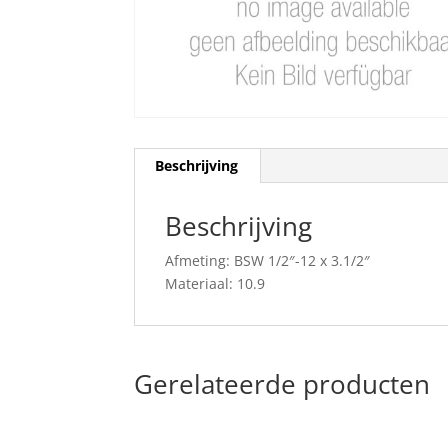
Beschrijving
Beschrijving
Afmeting: BSW 1/2″-12 x 3.1/2″
Materiaal: 10.9
Gerelateerde producten