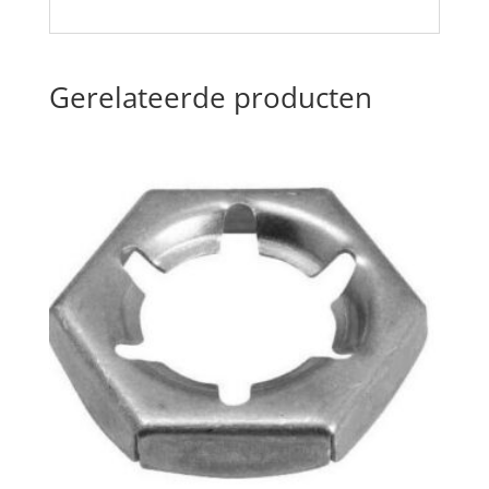
Gerelateerde producten