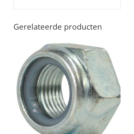
Gerelateerde producten