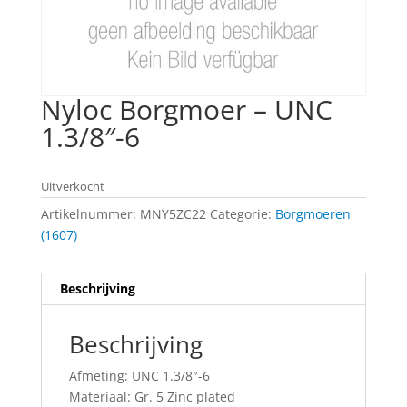
Nyloc Borgmoer – UNC
1.3/8″-6
Uitverkocht
Artikelnummer:
MNY5ZC22
Categorie:
Borgmoeren
(1607)
Beschrijving
Beschrijving
Afmeting: UNC 1.3/8″-6
Materiaal: Gr. 5 Zinc plated