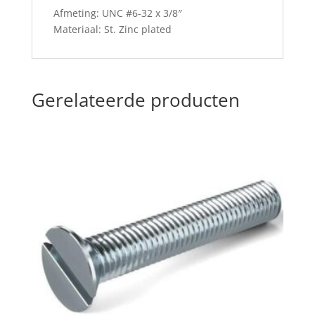
Afmeting: UNC #6-32 x 3/8″
Materiaal: St. Zinc plated
Gerelateerde producten