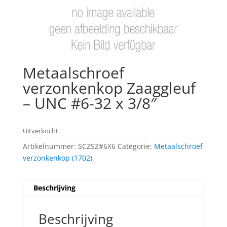
Metaalschroef
verzonkenkop Zaaggleuf
– UNC #6-32 x 3/8″
Uitverkocht
Artikelnummer:
SCZSZ#6X6
Categorie:
Metaalschroef
verzonkenkop (1702)
Beschrijving
Beschrijving