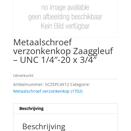
Metaalschroef
verzonkenkop Zaaggleuf
– UNC 1/4″-20 x 3/4″
Uitverkocht
Artikelnummer:
SCZSPC4X12
Categorie:
Metaalschroef verzonkenkop (1702)
Beschrijving
Beschrijving