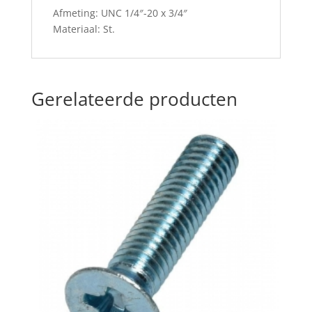
Afmeting: UNC 1/4″-20 x 3/4″
Materiaal: St.
Gerelateerde producten