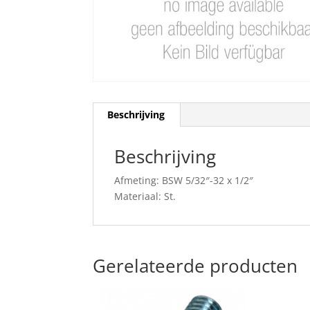
Beschrijving
Beschrijving
Afmeting: BSW 5/32″-32 x 1/2″
Materiaal: St.
Gerelateerde producten