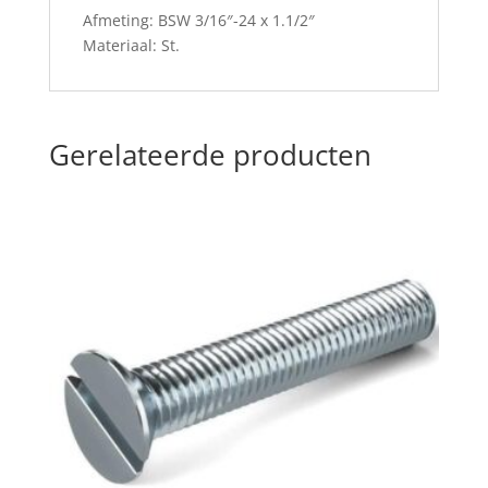
Afmeting: BSW 3/16″-24 x 1.1/2″
Materiaal: St.
Gerelateerde producten