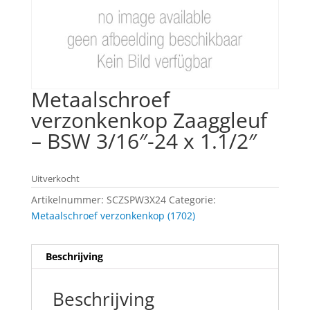
Metaalschroef
verzonkenkop Zaaggleuf
– BSW 3/16″-24 x 1.1/2″
Uitverkocht
Artikelnummer:
SCZSPW3X24
Categorie:
Metaalschroef verzonkenkop (1702)
Beschrijving
Beschrijving