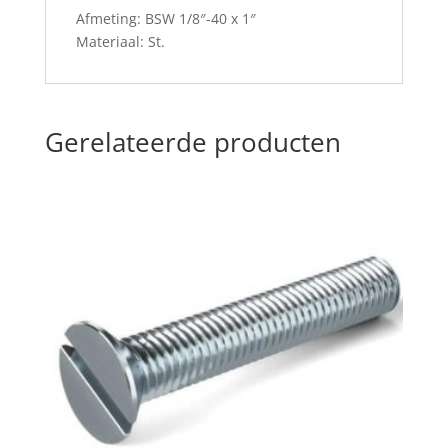
Afmeting: BSW 1/8″-40 x 1″
Materiaal: St.
Gerelateerde producten