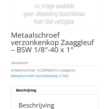
Metaalschroef
verzonkenkop Zaaggleuf
– BSW 1/8″-40 x 1″
Uitverkocht
Artikelnummer:
SCZSPW2X16
Categorie:
Metaalschroef verzonkenkop (1702)
Beschrijving
Beschrijving