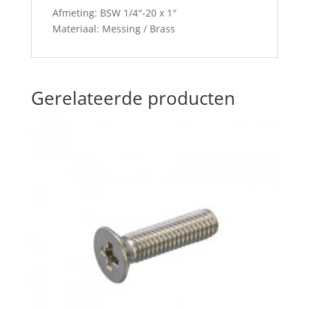
Afmeting: BSW 1/4″-20 x 1″
Materiaal: Messing / Brass
Gerelateerde producten