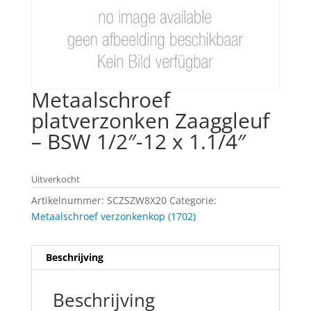
Metaalschroef
platverzonken Zaaggleuf
– BSW 1/2″-12 x 1.1/4″
Uitverkocht
Artikelnummer:
SCZSZW8X20
Categorie:
Metaalschroef verzonkenkop (1702)
Beschrijving
Beschrijving