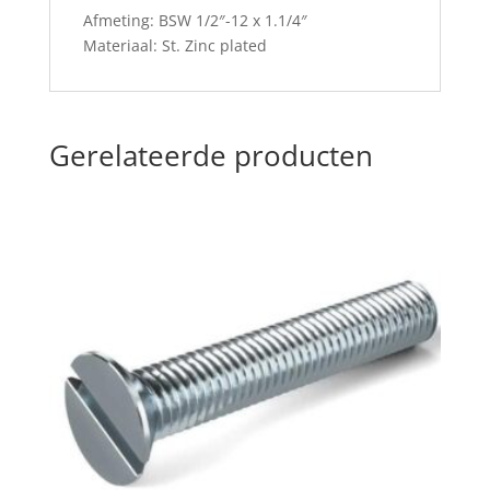
Afmeting: BSW 1/2″-12 x 1.1/4″
Materiaal: St. Zinc plated
Gerelateerde producten