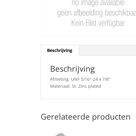
Beschrijving
Beschrijving
Afmeting: UNF 5/16″-24 x 7/8″
Materiaal: St. Zinc plated
Gerelateerde producten