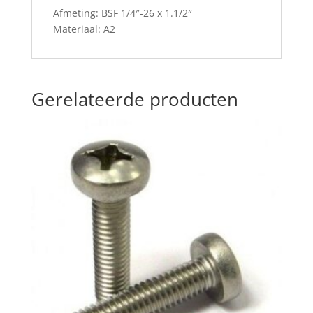
Afmeting: BSF 1/4″-26 x 1.1/2″
Materiaal: A2
Gerelateerde producten