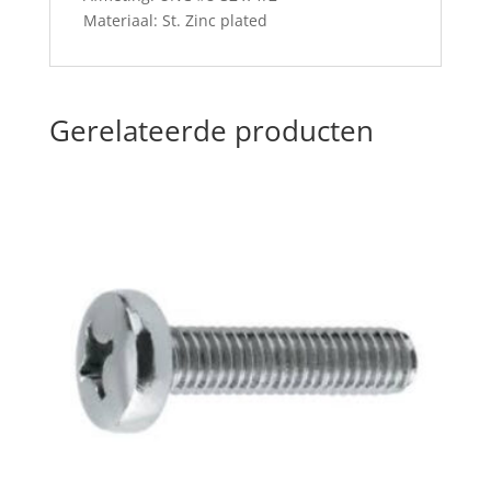
Materiaal: St. Zinc plated
Gerelateerde producten