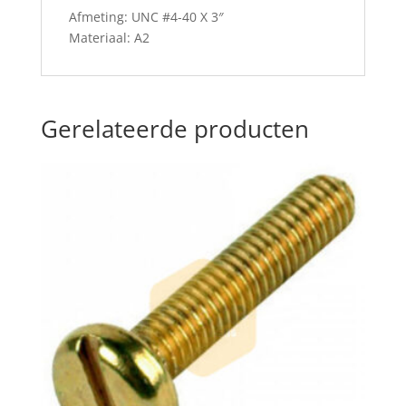
Afmeting: UNC #4-40 X 3″
Materiaal: A2
Gerelateerde producten