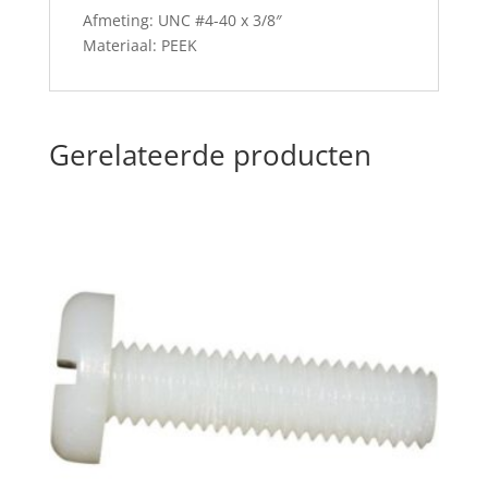
Afmeting: UNC #4-40 x 3/8″
Materiaal: PEEK
Gerelateerde producten