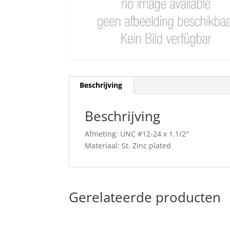
Beschrijving
Beschrijving
Afmeting: UNC #12-24 x 1.1/2″
Materiaal: St. Zinc plated
Gerelateerde producten