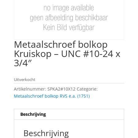
Metaalschroef bolkop
Kruiskop – UNC #10-24 x
3/4″
Uitverkocht
Artikelnummer:
SPKA2#10X12
Categorie:
Metaalschroef bolkop RVS e.a. (1751)
Beschrijving
Beschrijving