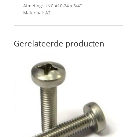
Afmeting: UNC #10-24 x 3/4″
Materiaal: A2
Gerelateerde producten