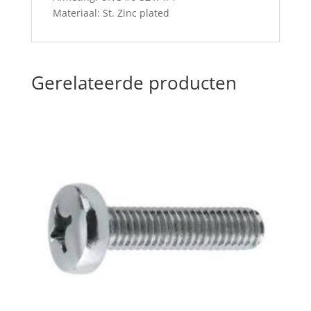
Materiaal: St. Zinc plated
Gerelateerde producten