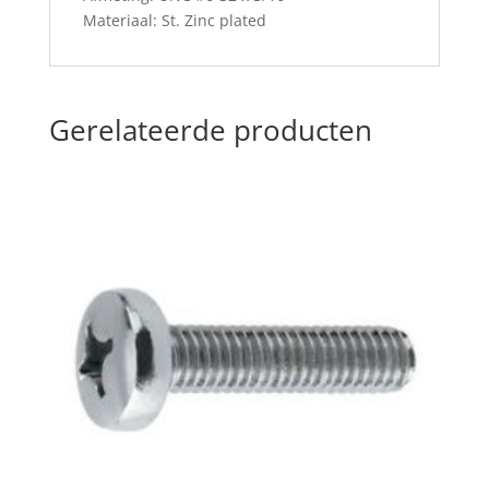
Materiaal: St. Zinc plated
Gerelateerde producten