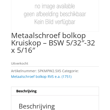
Metaalschroef bolkop
Kruiskop – BSW 5/32″-32
x 5/16″
Uitverkocht
Artikelnummer:
SPKMPW2.5X5
Categorie:
Metaalschroef bolkop RVS e.a. (1751)
Beschrijving
Beschrijving