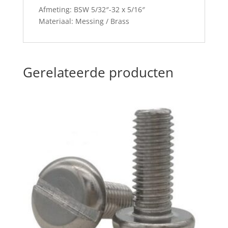
Afmeting: BSW 5/32″-32 x 5/16″
Materiaal: Messing / Brass
Gerelateerde producten