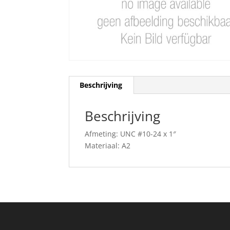
Beschrijving
Beschrijving
Afmeting: UNC #10-24 x 1″
Materiaal: A2