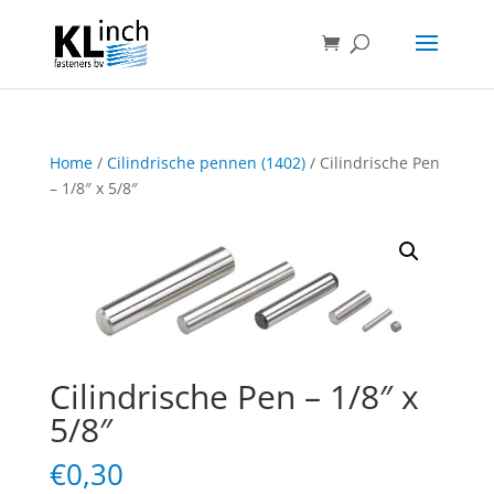
Home
/
Cilindrische pennen (1402)
/ Cilindrische Pen
– 1/8″ x 5/8″
Cilindrische Pen – 1/8″ x
5/8″
€
0,30