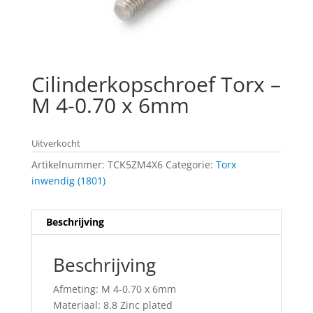
Cilinderkopschroef Torx –
M 4-0.70 x 6mm
Uitverkocht
Artikelnummer:
TCK5ZM4X6
Categorie:
Torx
inwendig (1801)
Beschrijving
Beschrijving
Afmeting: M 4-0.70 x 6mm
Materiaal: 8.8 Zinc plated