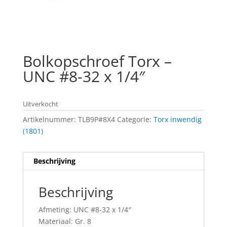
Bolkopschroef Torx –
UNC #8-32 x 1/4″
Uitverkocht
Artikelnummer:
TLB9P#8X4
Categorie:
Torx inwendig
(1801)
Beschrijving
Beschrijving
Afmeting: UNC #8-32 x 1/4″
Materiaal: Gr. 8