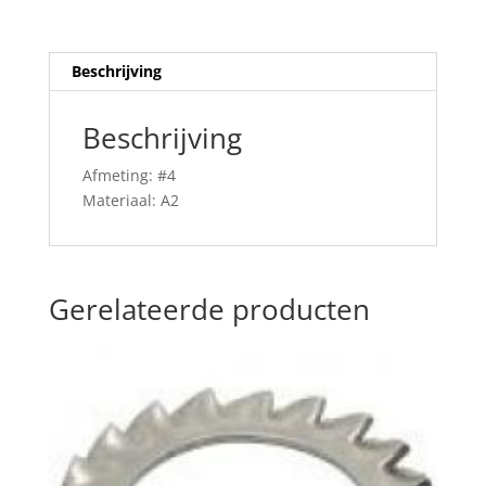
Beschrijving
Beschrijving
Afmeting: #4
Materiaal: A2
Gerelateerde producten