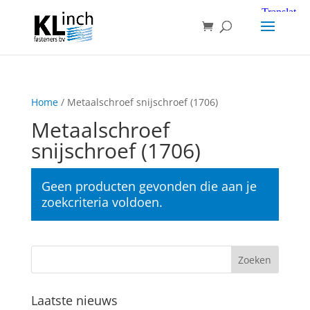
Home
/ Metaalschroef snijschroef (1706)
Metaalschroef
snijschroef (1706)
Geen producten gevonden die aan je
zoekcriteria voldoen.
Laatste nieuws